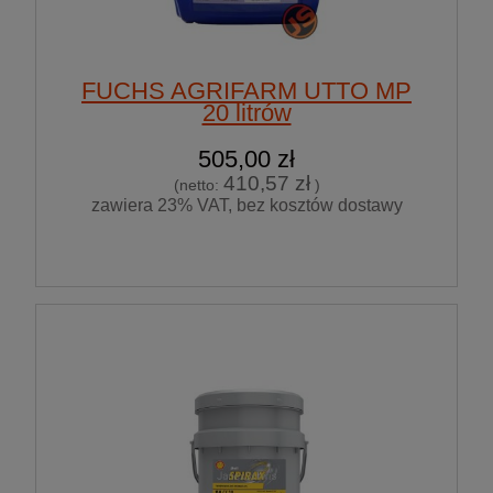
FUCHS AGRIFARM UTTO MP
20 litrów
505,00 zł
410,57 zł
(netto:
)
zawiera 23% VAT, bez kosztów dostawy