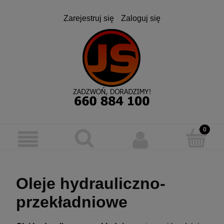
Zarejestruj się
Zaloguj się
Oleje hydrauliczno-
przekładniowe