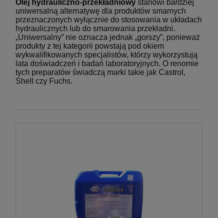
Olej hydrauliczno-przekładniowy
stanowi bardziej
uniwersalną alternatywę dla produktów smarnych
przeznaczonych wyłącznie do stosowania w układach
hydraulicznych lub do smarowania przekładni.
„Uniwersalny” nie oznacza jednak „gorszy”, ponieważ
produkty z tej kategorii powstają pod okiem
wykwalifikowanych specjalistów, którzy wykorzystują
lata doświadczeń i badań laboratoryjnych. O renomie
tych preparatów świadczą marki takie jak Castrol,
Shell czy Fuchs.