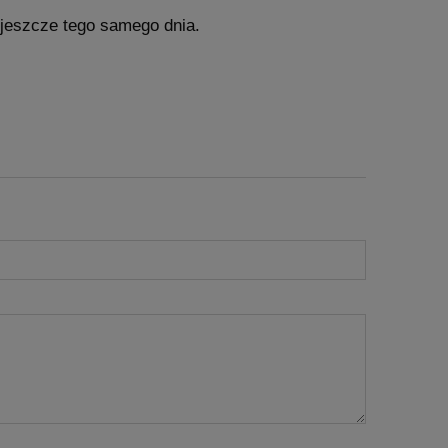
jeszcze tego samego dnia.