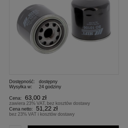
Dostępność:
dostępny
Wysyłka w:
24 godziny
63,00 zł
Cena:
zawiera 23% VAT, bez kosztów dostawy
51,22 zł
Cena netto:
bez 23% VAT i kosztów dostawy