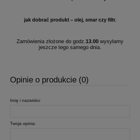
jak dobrać produkt – olej, smar czy filtr.
Zamówienia złożone do godz.
13.00
wysyłamy
jeszcze tego samego dnia.
Opinie o produkcie (0)
Imię i nazwisko:
Twoja opinia: