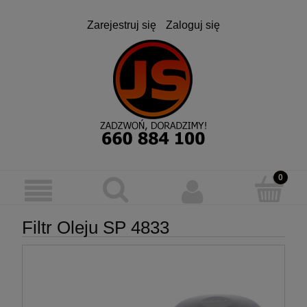
Zarejestruj się
Zaloguj się
Filtr Oleju SP 4833