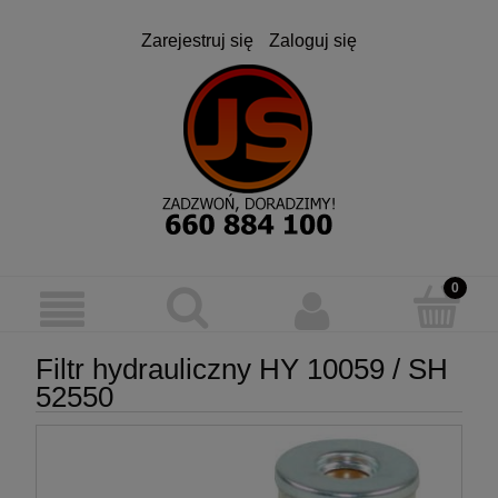
Zarejestruj się
Zaloguj się
Filtr hydrauliczny HY 10059 / SH
52550