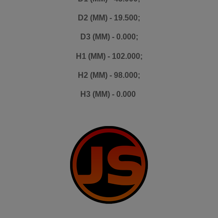
D2 (MM) - 19.500;
D3 (MM) - 0.000;
H1 (MM) - 102.000;
H2 (MM) - 98.000;
H3 (MM) - 0.000