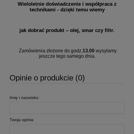
Wieloletnie doświadczenie i współpraca z
technikami - dzięki temu wiemy
jak dobrać produkt – olej, smar czy filtr.
Zamówienia złożone do godz.
13.00
wysyłamy
jeszcze tego samego dnia.
Opinie o produkcie (0)
Imię i nazwisko:
Twoja opinia: