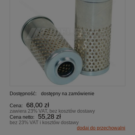
Dostępność:
dostępny na zamówienie
68,00 zł
Cena:
zawiera 23% VAT, bez kosztów dostawy
55,28 zł
Cena netto:
bez 23% VAT i kosztów dostawy
dodaj do przechowalni