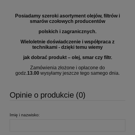
Posiadamy szeroki asortyment olejów, filtrów i
smarów czołowych producentów
polskich i zagranicznych.
Wieloletnie doświadczenie i współpraca z
technikami - dzięki temu wiemy
jak dobrać produkt – olej, smar czy filtr.
Zamówienia złożone i opłacone do
godz.
13.00
wysyłamy jeszcze tego samego dnia.
Opinie o produkcie (0)
Imię i nazwisko: