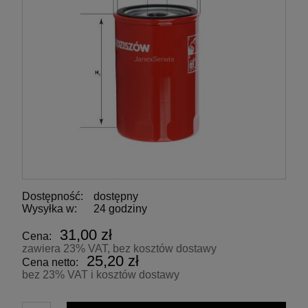
Dostępność:
dostępny
Wysyłka w:
24 godziny
31,00 zł
Cena:
zawiera 23% VAT, bez kosztów dostawy
25,20 zł
Cena netto:
bez 23% VAT i kosztów dostawy