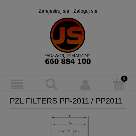
Zarejestruj się
Zaloguj się
PZL FILTERS PP-2011 / PP2011