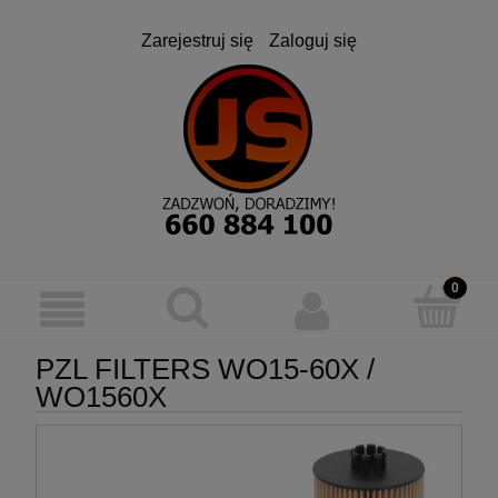
Zarejestruj się
Zaloguj się
PZL FILTERS WO15-60X /
WO1560X