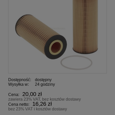
Dostępność:
dostępny
Wysyłka w:
24 godziny
20,00 zł
Cena:
zawiera 23% VAT, bez kosztów dostawy
16,26 zł
Cena netto:
bez 23% VAT i kosztów dostawy