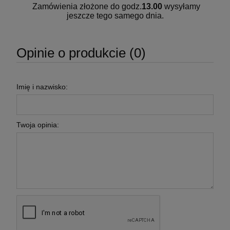
Zamówienia złożone do godz.
13.00
wysyłamy
jeszcze tego samego dnia.
Opinie o produkcie (0)
Imię i nazwisko:
Twoja opinia: