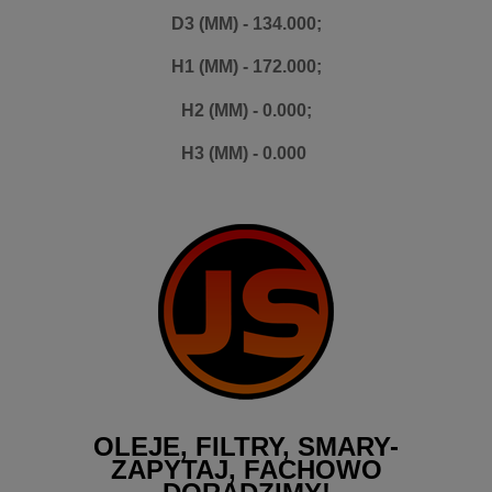
D3 (MM) - 134.000;
H1 (MM) - 172.000;
H2 (MM) - 0.000;
H3 (MM) - 0.000
OLEJE, FILTRY, SMARY-
ZAPYTAJ, FACHOWO