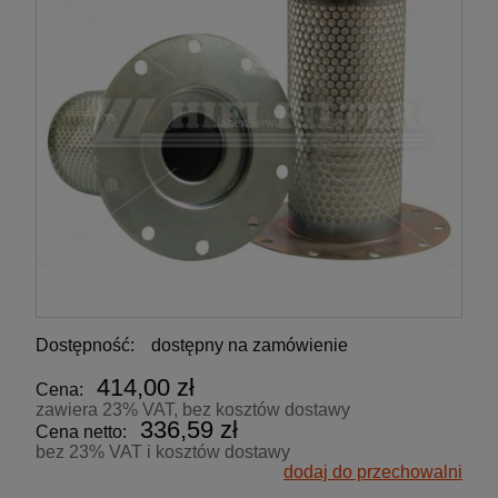
Dostępność:
dostępny na zamówienie
414,00 zł
Cena:
zawiera 23% VAT, bez kosztów dostawy
336,59 zł
Cena netto:
bez 23% VAT i kosztów dostawy
dodaj do przechowalni