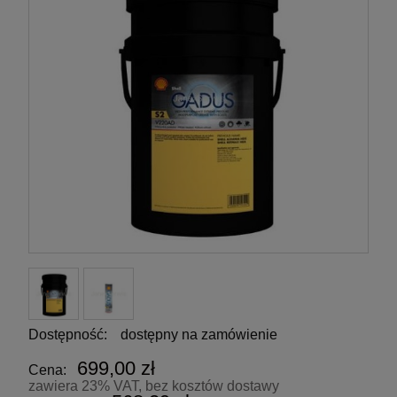
Dostępność:
dostępny na zamówienie
699,00 zł
Cena:
zawiera 23% VAT, bez kosztów dostawy