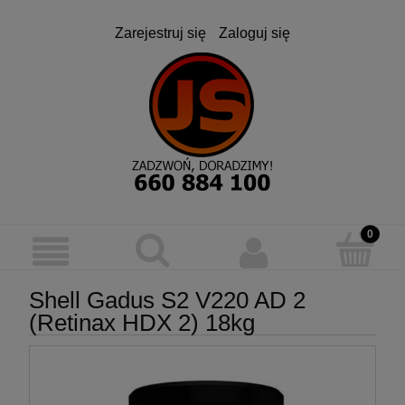
Zarejestruj się
Zaloguj się
Shell Gadus S2 V220 AD 2
(Retinax HDX 2) 18kg