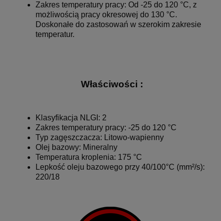
Zakres temperatury pracy: Od -25 do 120 °C, z
możliwością pracy okresowej do 130 °C.
Doskonałe do zastosowań w szerokim zakresie
temperatur.
Właściwości :
Klasyfikacja NLGI: 2
Zakres temperatury pracy: -25 do 120 °C
Typ zagęszczacza: Litowo-wapienny
Olej bazowy: Mineralny
Temperatura kroplenia: 175 °C
Lepkość oleju bazowego przy 40/100°C (mm²/s):
220/18