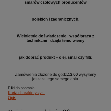
smarów czołowych producentów
polskich i zagranicznych.
Wieloletnie doświadczenie i współpraca z
technikami - dzięki temu wiemy
jak dobrać produkt – olej, smar czy filtr.
Zamówienia złożone do godz.
13.00
wysyłamy
jeszcze tego samego dnia.
Pliki do pobrania:
Karta charakterystyki
Opis